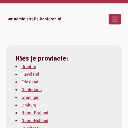
Kies je provincie:
Drenthe
Flevoland
Friesland
Gelderland
Groningen
Limburg
Noord-Brabant
Noord-Holland